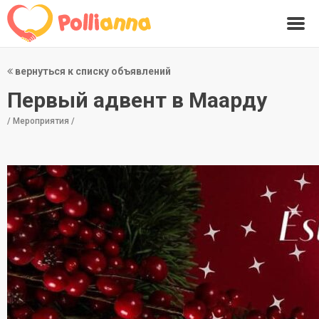
вернуться к списку объявлений
Первый адвент в Маарду
/ Мероприятия /