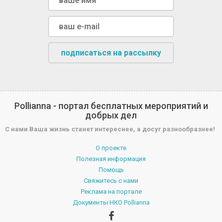
подписаться на рассылку
Pollianna - портал бесплатных мероприятий и
добрых дел
С нами Ваша жизнь станет интереснее, а досуг разнообразнее!
О проекте
Полезная информация
Помощь
Свяжитесь с нами
Реклама на портале
Документы НКО Pollianna