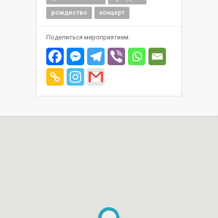
рождество
концерт
Поделиться мероприятием: