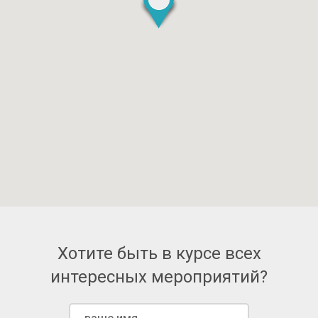
Хотите быть в курсе всех
интересных мероприятий?