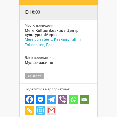
18:00
Место проведения:
Mere Kultuurikeskus / Центр
культуры «Мере»
Mere puiestee 5, Kesklinn, Tallinn,
Tallinna linn, Eesti
Язык проведения:
Мультиязычно
концерт
Поделиться мероприятием: