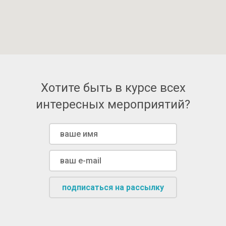
Хотите быть в курсе всех
интересных мероприятий?
подписаться на рассылку