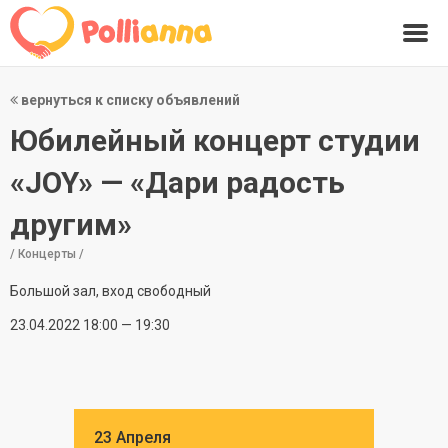
вернуться к списку объявлений
Юбилейный концерт студии
«JOY» — «Дари радость
другим»
/ Концерты /
Большой зал, вход свободный
23.04.2022 18:00 — 19:30
23 Апреля