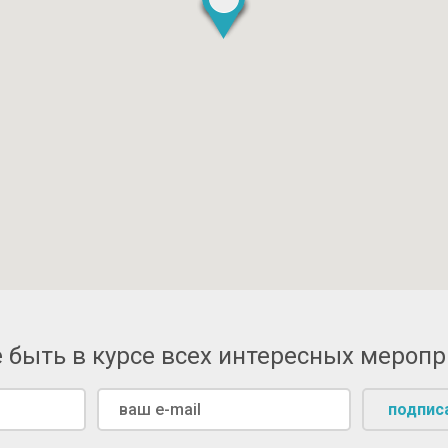
 быть в курсе всех интересных мероп
подпис