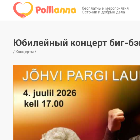
бесплатные мероприятия
Эстонии и добрые дела
Юбилейный концерт биг-бэн
/ Концерты /