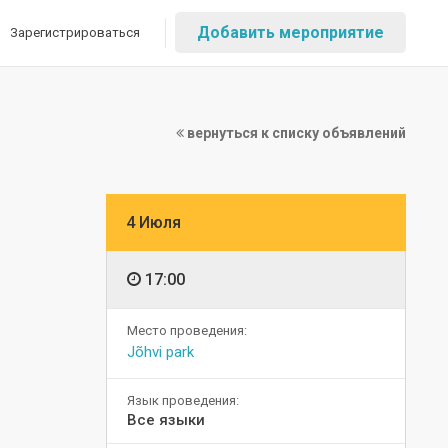
Добавить мероприятие
Зарегистрироваться
вернуться к списку объявлений
4 Июля
17:00
Место проведения:
Jõhvi park
Язык проведения:
Все языки