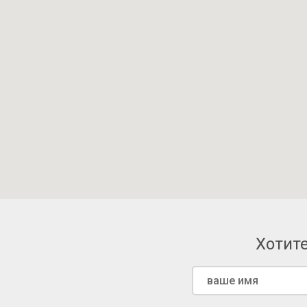
Хотите