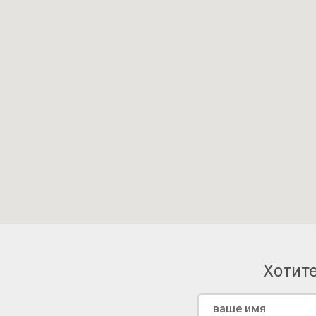
Хотите