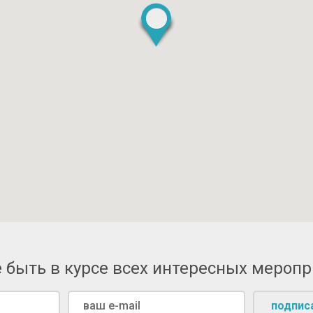
 быть в курсе всех интересных мероп
подпис