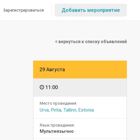
Добавить мероприятие
Зарегистрироваться
вернуться к списку объявлений
29 Августа
11:00
Место проведения:
Urva, Pirita, Tallinn, Estonia
Язык проведения:
Мультиязычно