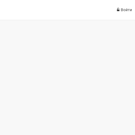
Войти