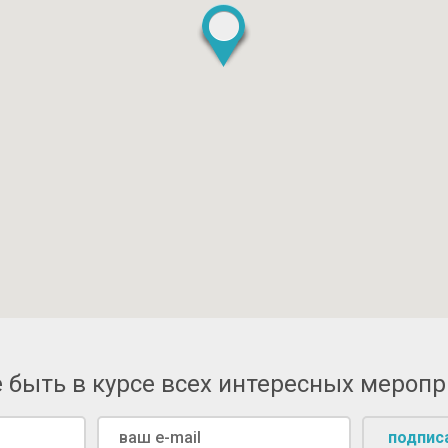
 быть в курсе всех интересных мероп
подпис