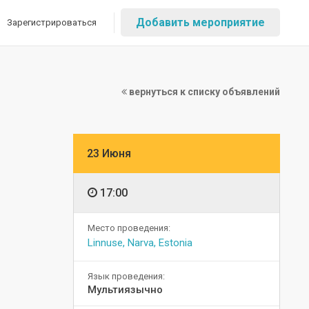
Добавить мероприятие
Зарегистрироваться
вернуться к списку объявлений
23 Июня
17:00
Место проведения:
Linnuse, Narva, Estonia
Язык проведения:
Мультиязычно