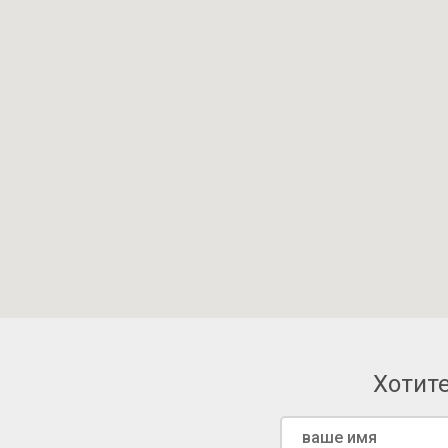
Хотите