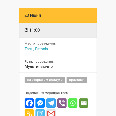
23 Июня
11:00
Место проведения:
Tartu, Estonia
Язык проведения:
Мультиязычно
на открытом воздухе
праздник
Поделиться мероприятием: