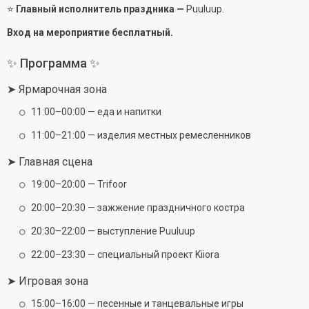
⭐
Главный исполнитель праздника —
Puuluup.
Вход на мероприятие бесплатный.
✨ Программа ✨
➤ Ярмарочная зона
11:00–00:00 — еда и напитки
11:00–21:00 — изделия местных ремесленников
➤ Главная сцена
19:00–20:00 — Trifoor
20:00–20:30 — зажжение праздничного костра
20:30–22:00 — выступление Puuluup
22:00–23:30 — специальный проект Kiiora
➤ Игровая зона
15:00–16:00 — песенные и танцевальные игры