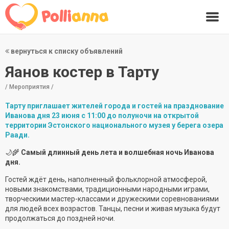
вернуться к списку объявлений
Яанов костер в Тарту
/ Мероприятия /
Тарту приглашает жителей города и гостей на празднование
Иванова дня 23 июня с 11:00 до полуночи на открытой
территории Эстонского национального музея у берега озера
Раади.
🌙🌾
Самый длинный день лета и волшебная ночь Иванова
дня.
Гостей ждёт день, наполненный фольклорной атмосферой,
новыми знакомствами, традиционными народными играми,
творческими мастер-классами и дружескими соревнованиями
для людей всех возрастов. Танцы, песни и живая музыка будут
продолжаться до поздней ночи.