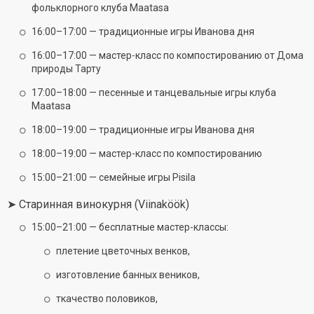
фольклорного клуба Maatasa
16:00–17:00 — традиционные игры Иванова дня
16:00–17:00 — мастер-класс по компостированию от Дома
природы Тарту
17:00–18:00 — песенные и танцевальные игры клуба
Maatasa
18:00–19:00 — традиционные игры Иванова дня
18:00–19:00 — мастер-класс по компостированию
15:00–21:00 — семейные игры Pisila
➤ Старинная винокурня (Viinaköök)
15:00–21:00 — бесплатные мастер-классы:
плетение цветочных венков,
изготовление банных веников,
ткачество половиков,