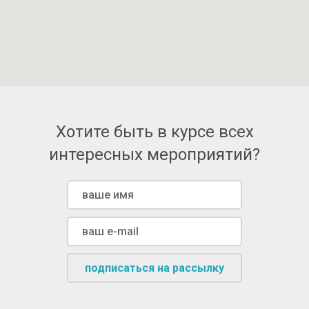
Хотите быть в курсе всех
интересных мероприятий?
подписаться на рассылку