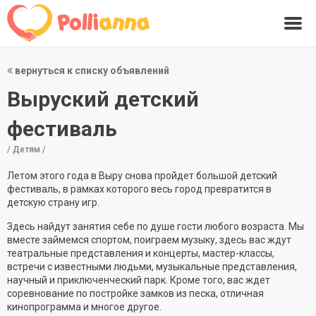
вернуться к списку объявлений
Выруский детский
фестиваль
/ Детям /
Летом этого года в Выру снова пройдет большой детский
фестиваль, в рамках которого весь город превратится в
детскую страну игр.
Здесь найдут занятия себе по душе гости любого возраста. Мы
вместе займемся спортом, поиграем музыку, здесь вас ждут
театральные представления и концерты, мастер-классы,
встречи с известными людьми, музыкальные представления,
научный и приключенческий парк. Кроме того, вас ждет
соревнование по постройке замков из песка, отличная
кинопрограмма и многое другое.