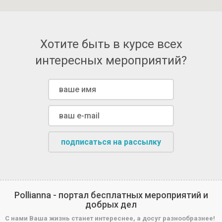
Хотите быть в курсе всех
интересных мероприятий?
подписаться на рассылку
Pollianna - портал бесплатных мероприятий и
добрых дел
С нами Ваша жизнь станет интереснее, а досуг разнообразнее!