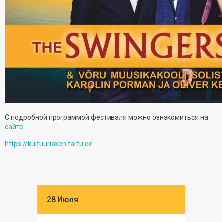
С подробной программой фестиваля можно ознакомиться на
сайте
https://kultuuriaken.tartu.ee
28 Июля