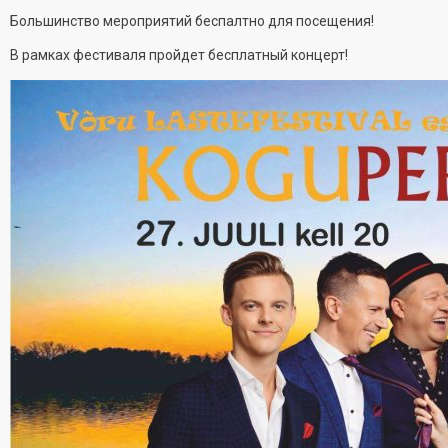
Большинство мероприятий беспалтно для посещения!
В рамках фестиваля пройдет бесплатный концерт!