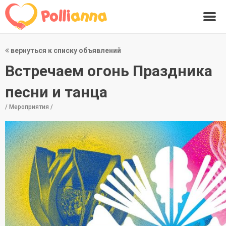
вернуться к списку объявлений
Встречаем огонь Праздника
песни и танца
/ Мероприятия /