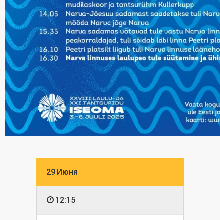
29 Июня
12:15