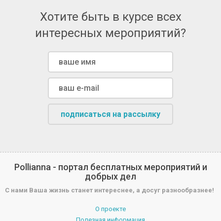
Хотите быть в курсе всех
интересных мероприятий?
подписаться на рассылку
Pollianna - портал бесплатных мероприятий и
добрых дел
С нами Ваша жизнь станет интереснее, а досуг разнообразнее!
О проекте
Полезная информация