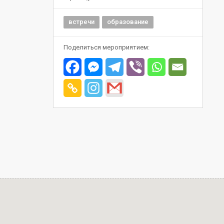
встречи
образование
Поделиться мероприятием: