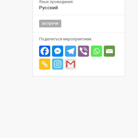
Язык проведения:
Русский
встречи
Поделиться мероприятием: