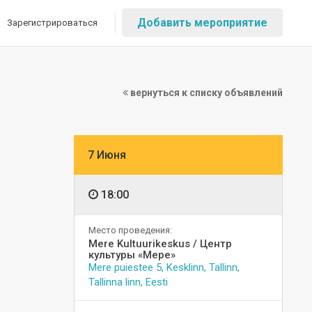
Добавить мероприятие
Зарегистрироваться
вернуться к списку объявлений
7 Июня
18:00
Место проведения:
Mere Kultuurikeskus / Центр
культуры «Мере»
Mere puiestee 5, Kesklinn, Tallinn,
Tallinna linn, Eesti