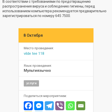
В соответствии с требованиями по предотвращению
распространения вируса и соблюдению гигиены, перед
использованием компьютера рекомендуется предварительно
зарегистрироваться по номеру 645 7500.
8 Октября
Место проведения:
vilde tee 118
Язык проведения:
Мультиязычно
услуги
Поделиться мероприятием: