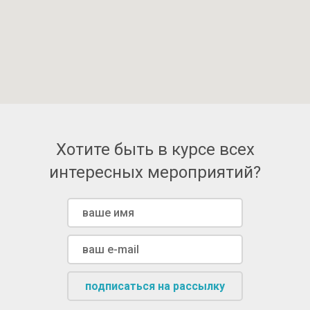
Хотите быть в курсе всех
интересных мероприятий?
подписаться на рассылку