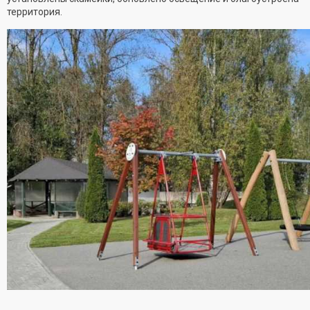
территория.