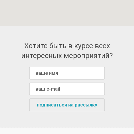
Хотите быть в курсе всех
интересных мероприятий?
подписаться на рассылку