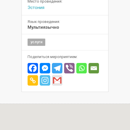
Место проведения:
Эстония
Язык проведения:
Мультиязычно
услуги
Поделиться мероприятием: