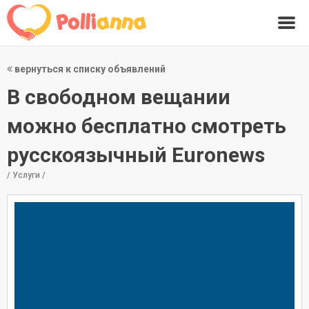
вернуться к списку объявлений
В свободном вещании
можно бесплатно смотреть
русскоязычный Euronews
/ Услуги /