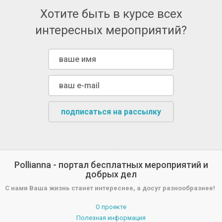
Хотите быть в курсе всех
интересных мероприятий?
подписаться на рассылку
Pollianna - портал бесплатных мероприятий и
добрых дел
С нами Ваша жизнь станет интереснее, а досуг разнообразнее!
О проекте
Полезная информация