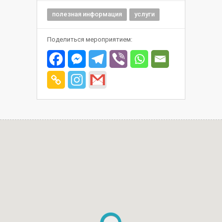
полезная информация
услуги
Поделиться мероприятием: