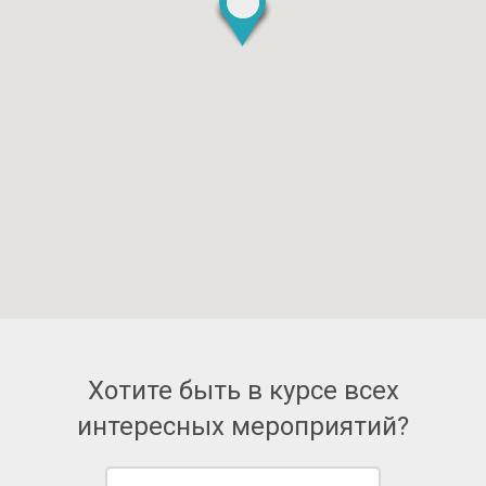
Хотите быть в курсе всех
интересных мероприятий?