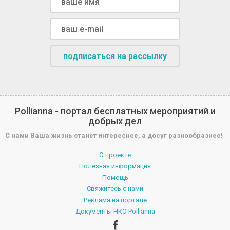
подписаться на рассылку
Pollianna - портал бесплатных мероприятий и
добрых дел
С нами Ваша жизнь станет интереснее, а досуг разнообразнее!
О проекте
Полезная информация
Помощь
Свяжитесь с нами
Реклама на портале
Документы НКО Pollianna