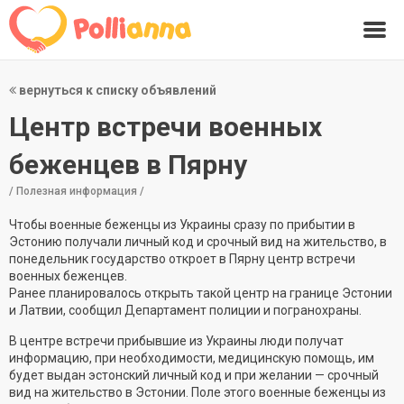
вернуться к списку объявлений
Центр встречи военных
беженцев в Пярну
/ Полезная информация /
Чтобы военные беженцы из Украины сразу по прибытии в
Эстонию получали личный код и срочный вид на жительство, в
понедельник государство откроет в Пярну центр встречи
военных беженцев.
Ранее планировалось открыть такой центр на границе Эстонии
и Латвии, сообщил Департамент полиции и погранохраны.
В центре встречи прибывшие из Украины люди получат
информацию, при необходимости, медицинскую помощь, им
будет выдан эстонский личный код и при желании — срочный
вид на жительство в Эстонии. Поле этого военные беженцы из