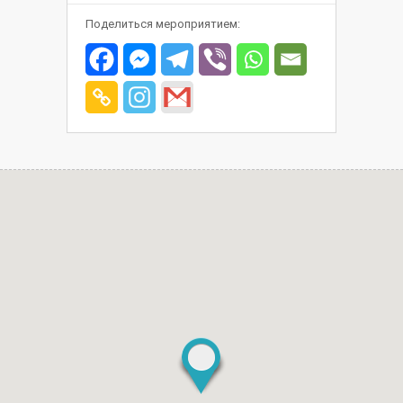
Поделиться мероприятием: