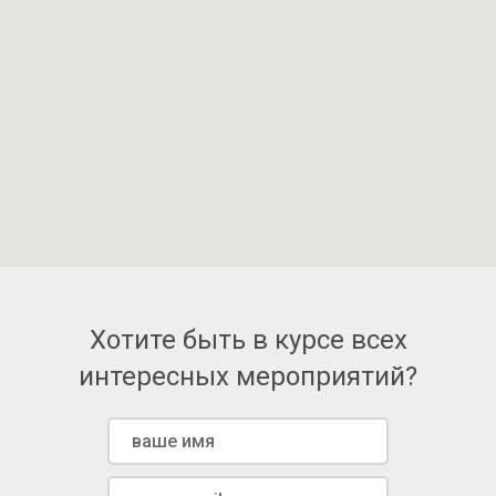
Хотите быть в курсе всех
интересных мероприятий?