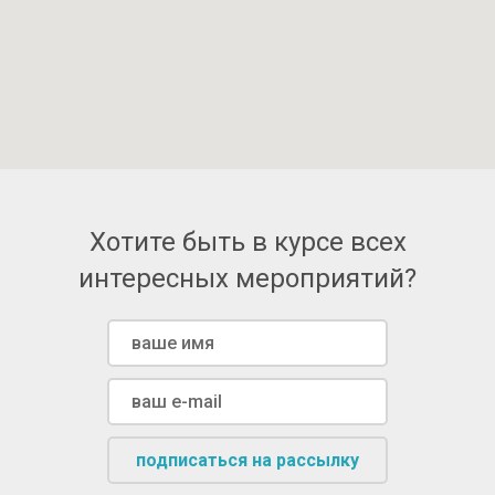
Хотите быть в курсе всех
интересных мероприятий?
подписаться на рассылку