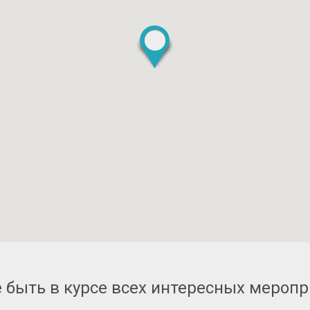
 быть в курсе всех интересных мероп