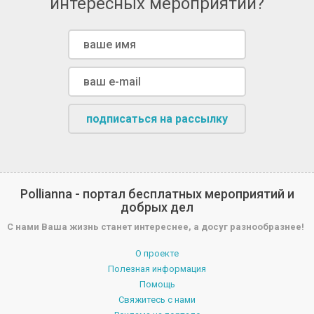
интересных мероприятий?
подписаться на рассылку
Pollianna - портал бесплатных мероприятий и
добрых дел
С нами Ваша жизнь станет интереснее, а досуг разнообразнее!
О проекте
Полезная информация
Помощь
Свяжитесь с нами