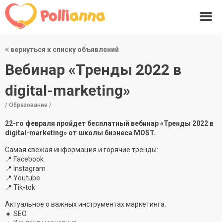
вернуться к списку объявлений
Вебинар «Тренды 2022 в
digital-marketing»
/ Образование /
22-го февраля пройдет бесплатный вебинар «Тренды 2022 в
digital-marketing» от школы бизнеса MOST.
Самая свежая информация и горячие тренды:
📍 Facebook
📍 Instagram
📍 Youtube
📍 Tik-tok
Актуальное о важных инструментах маркетинга:
🔸 SEO