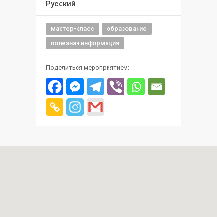
Русский
мастер-класс
образование
полезная информация
Поделиться мероприятием: