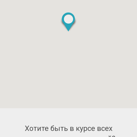
Хотите быть в курсе всех