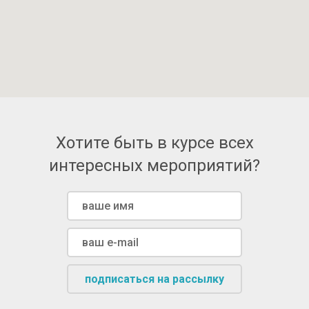
Хотите быть в курсе всех
интересных мероприятий?
подписаться на рассылку