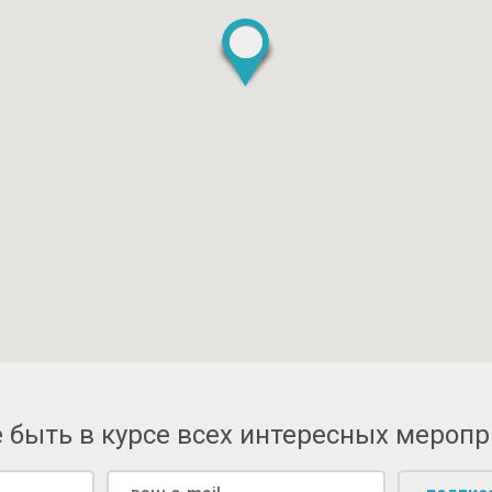
 быть в курсе всех интересных мероп