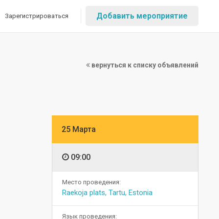
Добавить мероприятие
Зарегистрироваться
вернуться к списку объявлений
25 Марта
09:00
Место проведения:
Raekoja plats, Tartu, Estonia
Язык проведения: