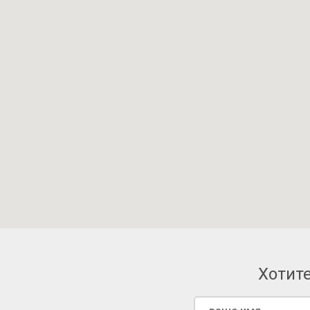
Хотите