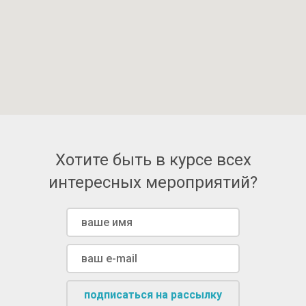
Хотите быть в курсе всех
интересных мероприятий?
подписаться на рассылку