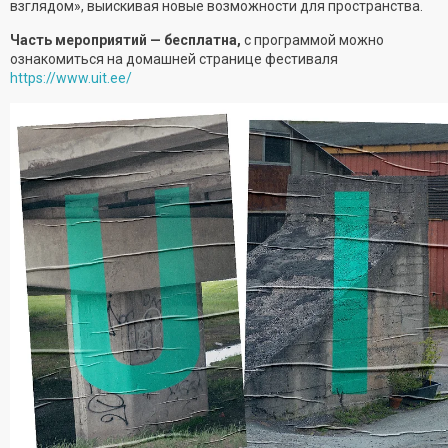
взглядом», выискивая новые возможности для пространства.
Часть мероприятий — бесплатна,
с программой можно
ознакомиться на домашней странице фестиваля
https://www.uit.ee/