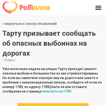
вернуться к списку объявлений
Тарту призывает сообщать
об опасных выбоинах на
дорогах
/ Услуги /
Уже несколько недель на улицах Тарту проходит ремонт
опасных выбоин и большинство из них отремонтированы.
Но если вы заметили опасную яму на дороге или знаете о
проблеме с канализационным люком, сообщите об этом по
номеру 1789, по адресу 1789@tartu.ee или оставьте
сообщение на странице
www.tartu.ee/1789