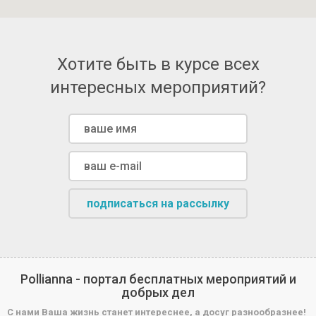
Хотите быть в курсе всех
интересных мероприятий?
подписаться на рассылку
Pollianna - портал бесплатных мероприятий и
добрых дел
С нами Ваша жизнь станет интереснее, а досуг разнообразнее!