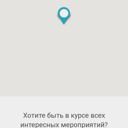
Хотите быть в курсе всех
интересных мероприятий?