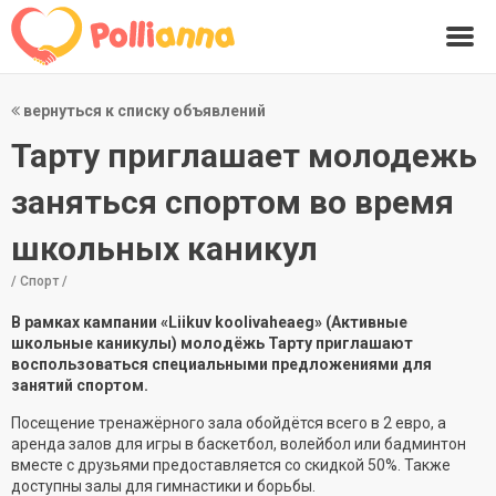
вернуться к списку объявлений
Тарту приглашает молодежь
заняться спортом во время
школьных каникул
/ Спорт /
В рамках кампании «Liikuv koolivaheaeg» (Активные
школьные каникулы) молодёжь Тарту приглашают
воспользоваться специальными предложениями для
занятий спортом.
Посещение тренажёрного зала обойдётся всего в 2 евро, а
аренда залов для игры в баскетбол, волейбол или бадминтон
вместе с друзьями предоставляется со скидкой 50%. Также
доступны залы для гимнастики и борьбы.