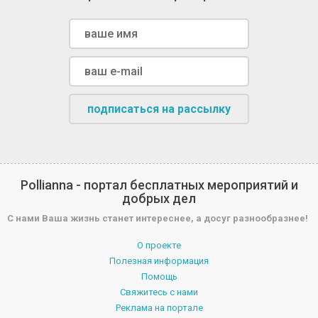
подписаться на рассылку
Pollianna - портал бесплатных мероприятий и
добрых дел
С нами Ваша жизнь станет интереснее, а досуг разнообразнее!
О проекте
Полезная информация
Помощь
Свяжитесь с нами
Реклама на портале