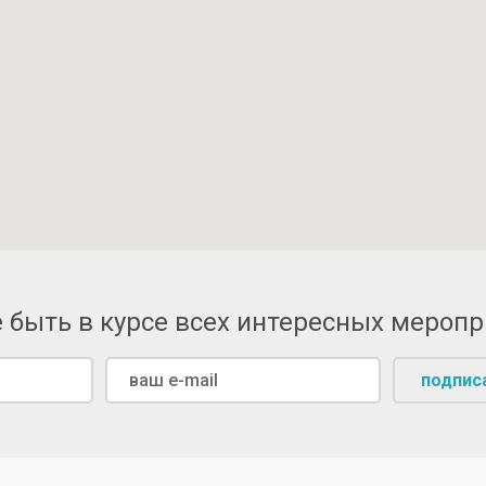
 быть в курсе всех интересных мероп
подпис