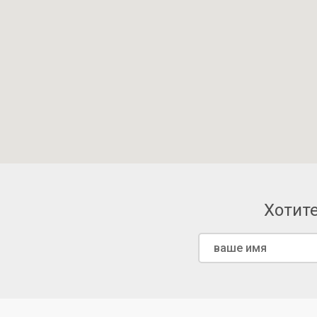
Хотите