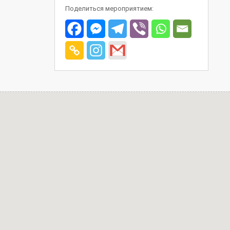
Поделиться мероприятием: