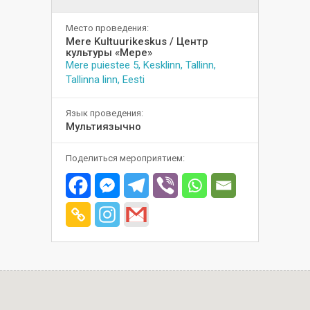
Место проведения:
Mere Kultuurikeskus / Центр
культуры «Мере»
Mere puiestee 5, Kesklinn, Tallinn,
Tallinna linn, Eesti
Язык проведения:
Мультиязычно
Поделиться мероприятием: