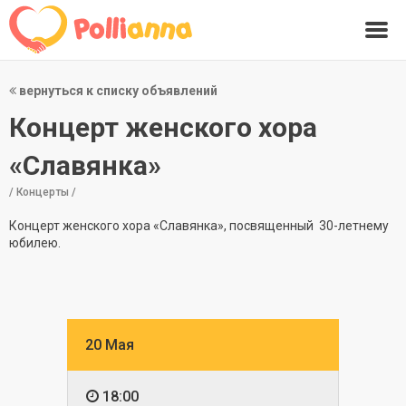
вернуться к списку объявлений
Концерт женского хора
«Славянка»
/ Концерты /
Концерт женского хора «Славянка», посвященный 30-летнему
юбилею.
20 Мая
18:00