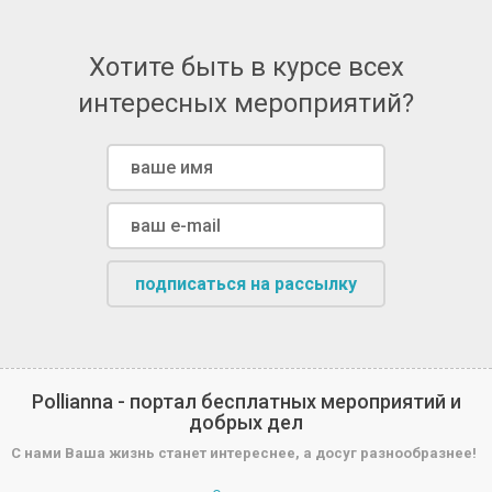
Хотите быть в курсе всех
интересных мероприятий?
подписаться на рассылку
Pollianna - портал бесплатных мероприятий и
добрых дел
С нами Ваша жизнь станет интереснее, а досуг разнообразнее!