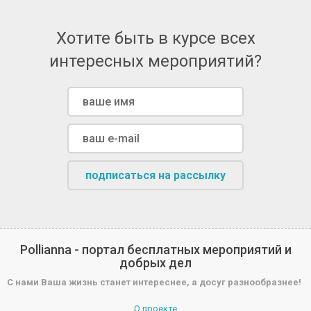
Хотите быть в курсе всех
интересных мероприятий?
подписаться на рассылку
Pollianna - портал бесплатных мероприятий и
добрых дел
С нами Ваша жизнь станет интереснее, а досуг разнообразнее!
О проекте