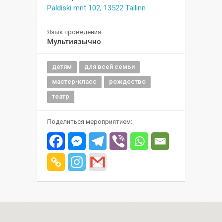
Paldiski mnt 102, 13522 Tallinn
Язык проведения:
Мультиязычно
детям
для всей семьи
мастер-класс
рождество
театр
Поделиться мероприятием: