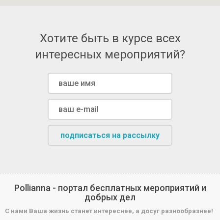
Хотите быть в курсе всех
интересных мероприятий?
подписаться на рассылку
Pollianna - портал бесплатных мероприятий и
добрых дел
С нами Ваша жизнь станет интереснее, а досуг разнообразнее!