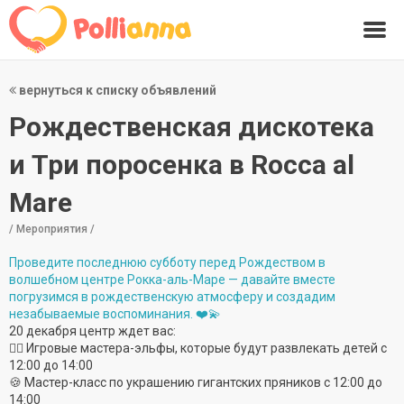
вернуться к списку объявлений
Рождественская дискотека
и Три поросенка в Rocca al
Mare
/ Мероприятия /
Проведите последнюю субботу перед Рождеством в
волшебном центре Рокка-аль-Маре — давайте вместе
погрузимся в рождественскую атмосферу и создадим
незабываемые воспоминания. ❤️💫
20 декабря центр ждет вас:
🤸‍♀️ Игровые мастера-эльфы, которые будут развлекать детей с
12:00 до 14:00
🍪 Мастер-класс по украшению гигантских пряников с 12:00 до
14:00