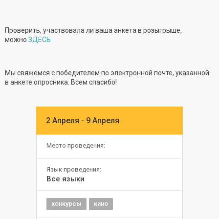
Проверить, участвовала ли ваша анкета в розыгрыше,
можно
ЗДЕСЬ
Мы свяжемся с победителем по электронной почте, указанной
в анкете опросника. Всем спасибо!
2 Апреля - 9 Апреля
Место проведения:
Язык проведения:
Все языки
конкурсы
кино