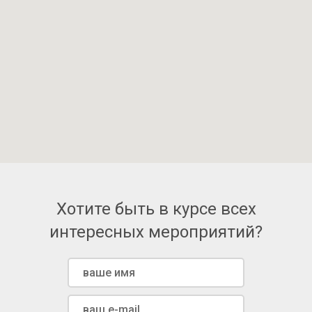
Хотите быть в курсе всех
интересных мероприятий?