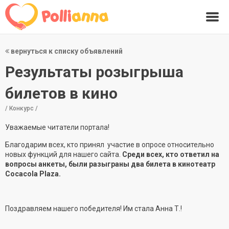
вернуться к списку объявлений
Результаты розыгрыша
билетов в кино
/ Конкурс /
Уважаемые читатели портала!
Благодарим всех, кто принял участие в опросе относительно
новых функций для нашего сайта.
Среди всех, кто ответил на
вопросы анкеты, были разыграны два билета в кинотеатр
Cocacola Plaza.
Поздравляем нашего победителя! Им стала Анна Т.!