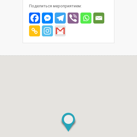
Поделиться мероприятием: