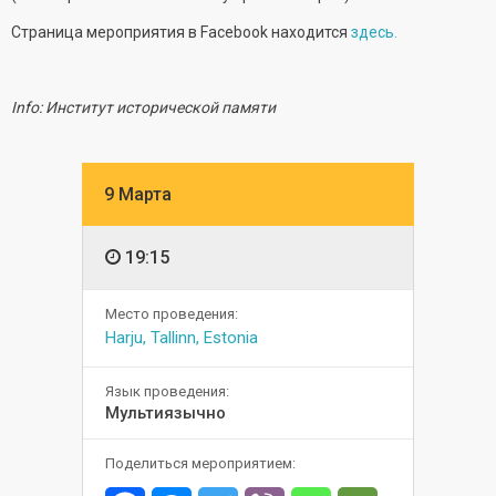
Страница мероприятия в Facebook находится
здесь.
Info: Институт исторической памяти
9 Марта
19:15
Место проведения:
Harju, Tallinn, Estonia
Язык проведения:
Мультиязычно
Поделиться мероприятием: