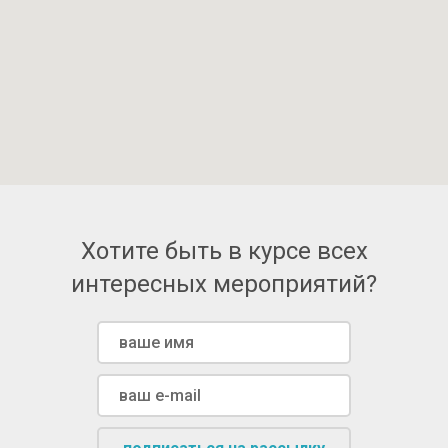
Хотите быть в курсе всех
интересных мероприятий?