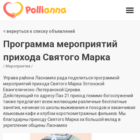
вернуться к списку объявлений
Программа мероприятий
прихода Святого Марка
/ Мероприятия /
Управа района Ласнамяэ рада поделиться программой
мероприятий прихода Святого Марка Эстонской
Евангелическо-Лютеранской Церкви.
Действующий по адресу Паэ 21 приход помимо богослужений
также предлагает всем желающим различные бесплатные
занятия, начиная со школы выживания и походов и заканчивая
языковым кафе и клубом короткометражных фильмов. Мы
благодарны приходу Святого Марка за большой вклад в
укрепление общины Ласнамяэ