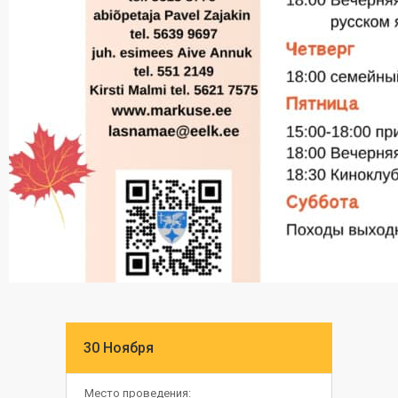
30 Ноября
Место проведения: