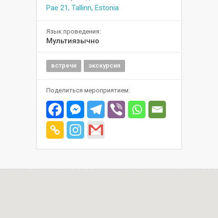
Pae 21, Tallinn, Estonia
Язык проведения:
Мультиязычно
встречи
экскурсия
Поделиться мероприятием: