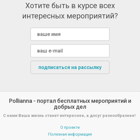
Хотите быть в курсе всех
интересных мероприятий?
подписаться на рассылку
Pollianna - портал бесплатных мероприятий и
добрых дел
С нами Ваша жизнь станет интереснее, а досуг разнообразнее!
О проекте
Полезная информация