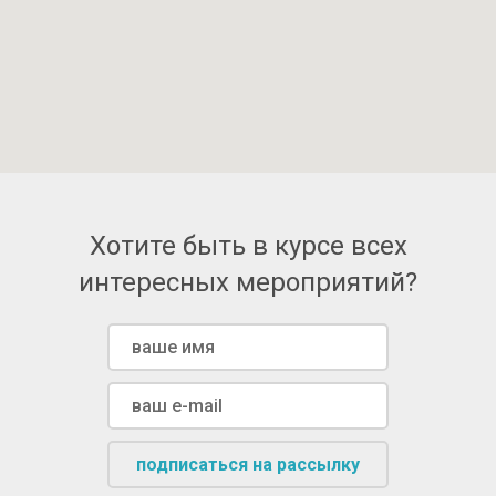
Хотите быть в курсе всех
интересных мероприятий?
подписаться на рассылку