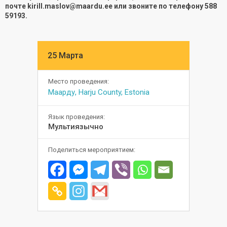
почте kirill.maslov@maardu.ee или звоните по телефону 588
59193.
25 Марта
Место проведения:
Маарду, Harju County, Estonia
Язык проведения:
Мультиязычно
Поделиться мероприятием: