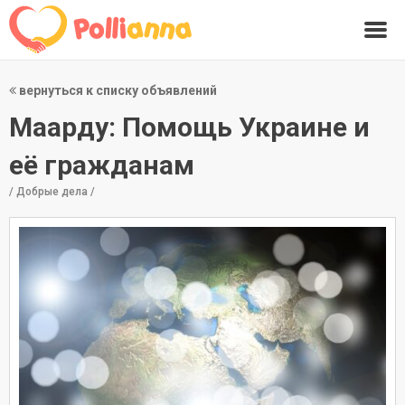
вернуться к списку объявлений
Маарду: Помощь Украине и
её гражданам
/ Добрые дела /