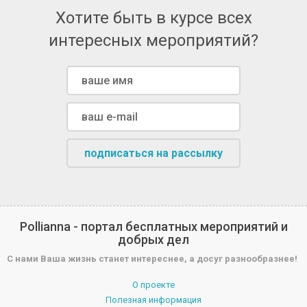
Хотите быть в курсе всех
интересных мероприятий?
подписаться на рассылку
Pollianna - портал бесплатных мероприятий и
добрых дел
С нами Ваша жизнь станет интереснее, а досуг разнообразнее!
О проекте
Полезная информация