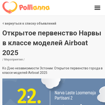
вернуться к списку объявлений
Открытое первенство Нарвы
в классе моделей Airboat
2025
/ Мероприятия /
Ко Дню независимости Эстонии: Открытое первенство города в
классе моделей Airboat 2025