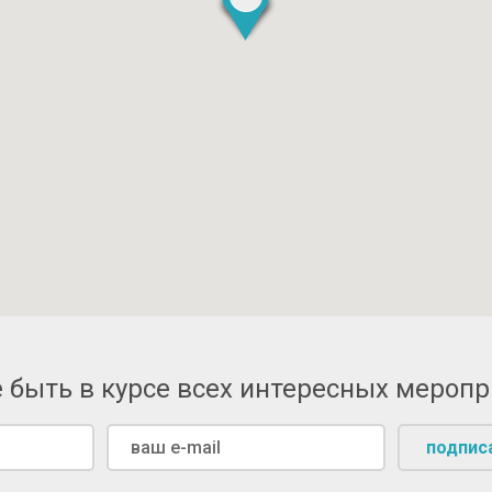
 быть в курсе всех интересных мероп
подпис