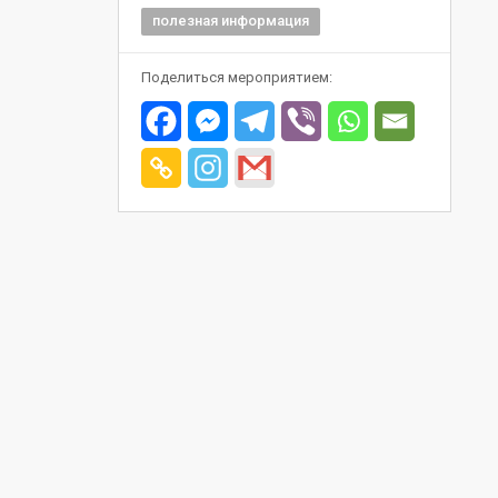
полезная информация
Поделиться мероприятием: