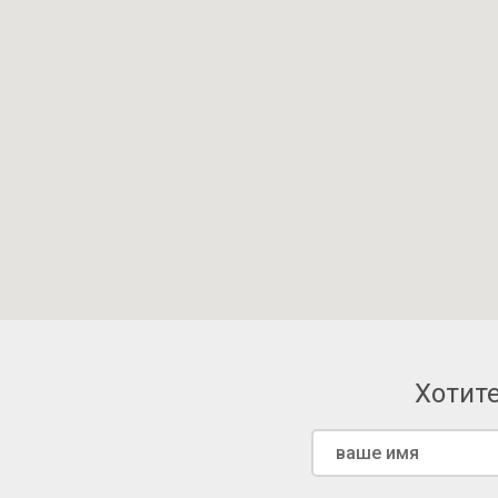
Хотите