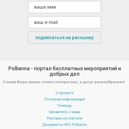
подписаться на рассылку
Pollianna - портал бесплатных мероприятий и
добрых дел
С нами Ваша жизнь станет интереснее, а досуг разнообразнее!
О проекте
Полезная информация
Помощь
Свяжитесь с нами
Реклама на портале
Документы НКО Pollianna