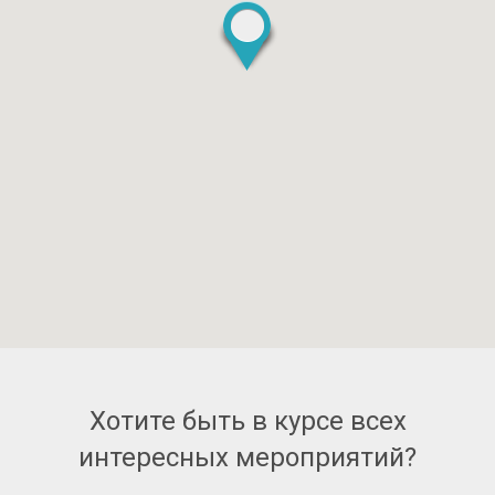
Хотите быть в курсе всех
интересных мероприятий?