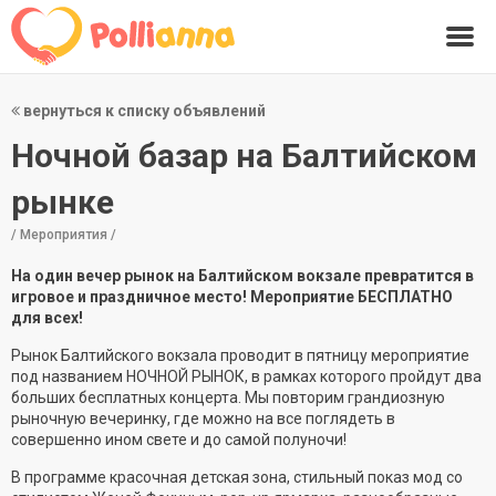
вернуться к списку объявлений
Ночной базар на Балтийском
рынке
/ Мероприятия /
На один вечер рынок на Балтийском вокзале превратится в
игровое и праздничное место! Мероприятие БЕСПЛАТНО
для всех!
Рынок Балтийского вокзала проводит в пятницу мероприятие
под названием НОЧНОЙ РЫНОК, в рамках которого пройдут два
больших бесплатных концерта. Мы повторим грандиозную
рыночную вечеринку, где можно на все поглядеть в
совершенно ином свете и до самой полуночи!
В программе красочная детская зона, стильный показ мод со