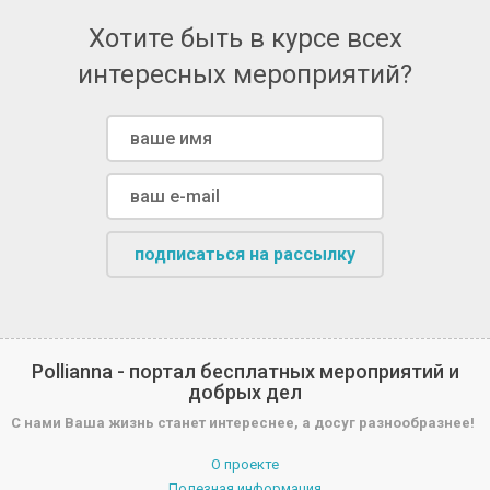
Хотите быть в курсе всех
интересных мероприятий?
подписаться на рассылку
Pollianna - портал бесплатных мероприятий и
добрых дел
С нами Ваша жизнь станет интереснее, а досуг разнообразнее!
О проекте
Полезная информация