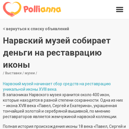
вернуться к списку объявлений
Нарвский музей собирает
деньги на реставрацию
иконы
/ Выставки / музеи /
Нарвский музей начинает сбор средств на реставрацию
уникальной иконы XVIII века.
В запасниках Нарвского музея хранится около 400 икон,
которые находятся в разной степени сохранности. Одна из них
– икона XVIII века «Павел, Сергей и Екатерина», украшенная
тончайшей золотой и серебряной вышивкой, по мнению
реставраторов является жемчужиной нарвской коллекции.
Полная история происхождения иконы 18 века «Павел, Сергей и