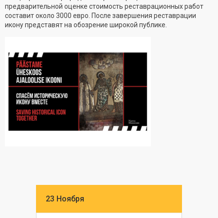
предварительной оценке стоимость реставрационных работ
составит около 3000 евро. После завершения реставрации
икону представят на обозрение широкой публике.
23 Ноября