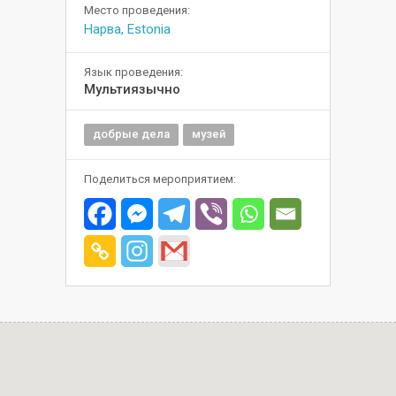
Место проведения:
Нарва, Estonia
Язык проведения:
Мультиязычно
добрые дела
музей
Поделиться мероприятием: