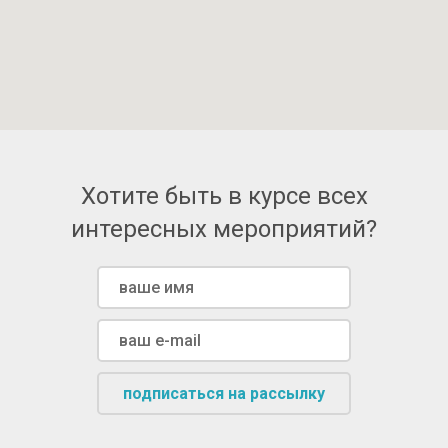
Хотите быть в курсе всех
интересных мероприятий?
подписаться на рассылку