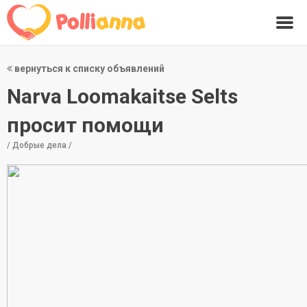
вернуться к списку объявлений
Narva Loomakaitse Selts
просит помощи
/ Добрые дела /