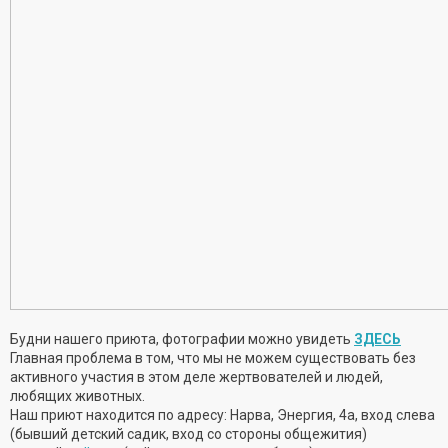
Будни нашего приюта, фотографии можно увидеть
ЗДЕСЬ
Главная проблема в том, что мы не можем существовать без
активного участия в этом деле жертвователей и людей,
любящих животных.
Наш приют находится по адресу: Нарва, Энергия, 4а, вход слева
(бывший детский садик, вход со стороны общежития)