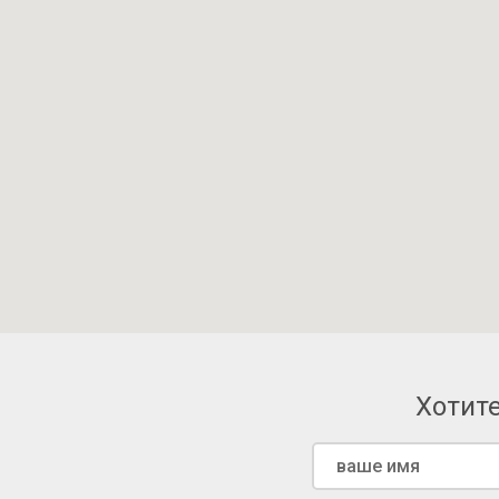
Хотите