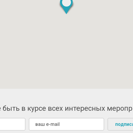
 быть в курсе всех интересных мероп
подпис