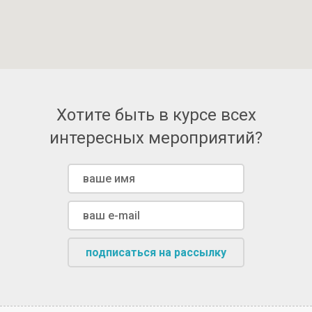
Хотите быть в курсе всех
интересных мероприятий?
подписаться на рассылку