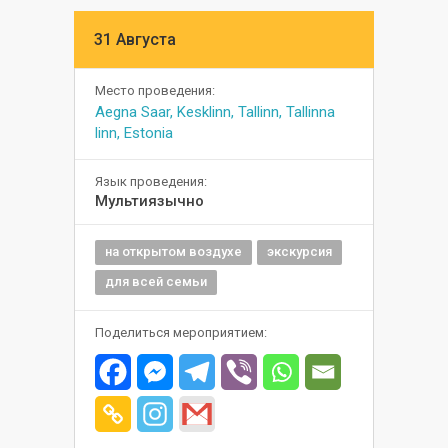
31 Августа
Место проведения:
Aegna Saar, Kesklinn, Tallinn, Tallinna
linn, Estonia
Язык проведения:
Мультиязычно
на открытом воздухе
экскурсия
для всей семьи
Поделиться мероприятием: