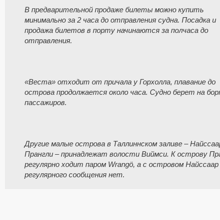
В предварительной продаже билеты можно купить
минимально за 2 часа до отправления судна. Посадка и
продажа билетов в порту начинаются за полчаса до
отправления.
«Веста» отходит от причала у Горхолла, плавание до
острова продолжается около часа. Судно берет на бор
пассажиров.
Другие малые острова в Таллиннском заливе – Найссаа
Прангли – принадлежат волости Виймси. К острову Пр
регулярно ходит паром Wrangö, а с островом Найссаар
регулярного сообщения нет.