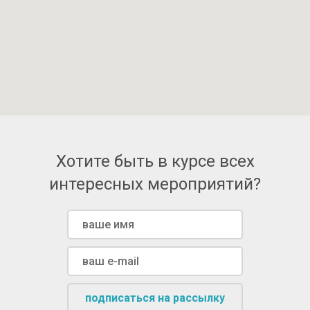
Хотите быть в курсе всех
интересных мероприятий?
подписаться на рассылку