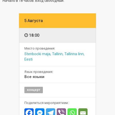
Начало в 18 часов. Вход свободный.
5 Августа
18:00
Место проведения:
Stenbocki maja, Tallinn, Tallinna linn,
Eesti
Язык проведения:
Все языки
концерт
Поделиться мероприятием: