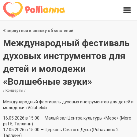
вернуться к списку объявлений
Международный фестиваль
духовых инструментов для
детей и молодежи
«Волшебные звуки»
/ Концерты /
Международный фестиваль духовых инструментов для детей и
молодежи «Võluhelid»
16.05.2026 в 15:00 — Малый зал Центра культуры «Мере» (Mere
pst 5, Таллинн)
17.05.2026 в 15:00 — Церковь Святого Духа (Pühavaimu 2,
Таллинн)