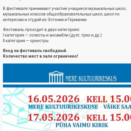
В фестивале принимают участие учащиеся музыкальных школ,
музыкальных классов общеобразовательных школ, школ по
интересам и студий из Эстонии и Германии.
Фестиваль проходит в двух категориях:
I категория — солисты и ансамбли (дуэт, трио и др.)
II категория — оркестры
Вход на фестиваль свободный.
Количество мест в зале ограничено!