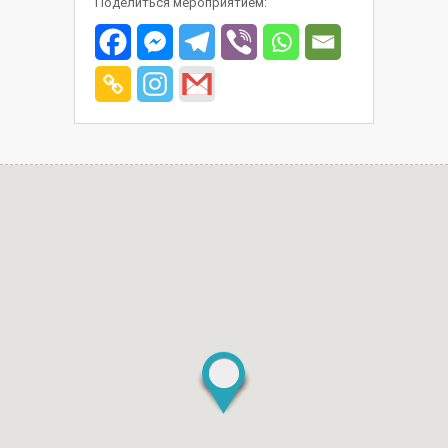
Поделиться мероприятием: