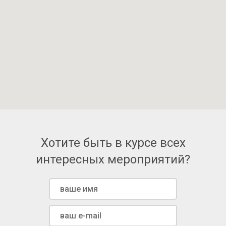
Хотите быть в курсе всех
интересных мероприятий?