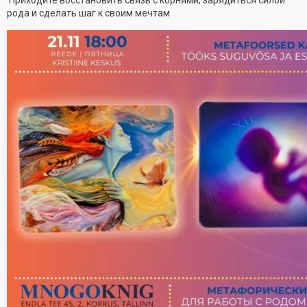
рода и сделать шаг к своим мечтам