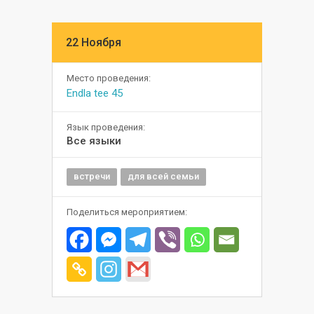
22 Ноября
Место проведения:
Endla tee 45
Язык проведения:
Все языки
встречи
для всей семьи
Поделиться мероприятием: