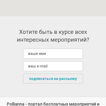
Хотите быть в курсе всех
интересных мероприятий?
подписаться на рассылку
Pollianna - портал бесплатных мероприятий и