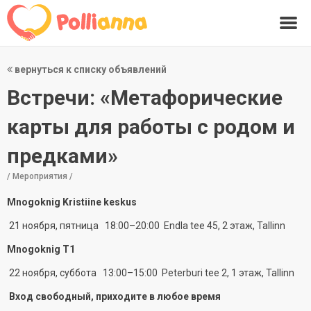
вернуться к списку объявлений
Встречи: «Метафорические
карты для работы с родом и
предками»
/ Мероприятия /
Mnogoknig Kristiine keskus
21 ноября, пятница 18:00–20:00 Endla tee 45, 2 этаж, Tallinn
Mnogoknig T1
22 ноября, суббота 13:00–15:00 Peterburi tee 2, 1 этаж, Tallinn
Вход свободный, приходите в любое время