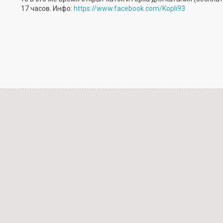
17 часов. Инфо:
https://www.facebook.com/Kopli93