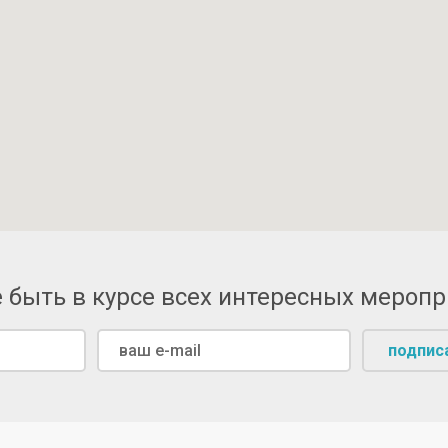
 быть в курсе всех интересных мероп
подпис