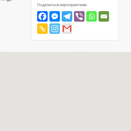
Поделиться мероприятием: