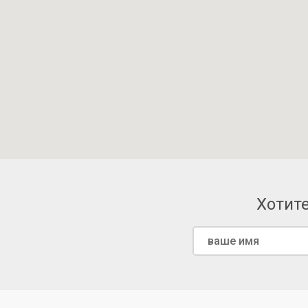
Хотите