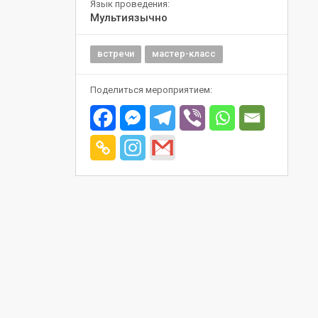
Язык проведения:
Мультиязычно
встречи
мастер-класс
Поделиться мероприятием: