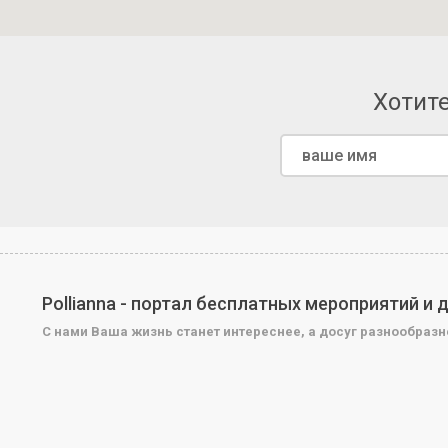
Хотите
Pollianna - портал бесплатных мероприятий и
С нами Ваша жизнь станет интереснее, а досуг разнообразн