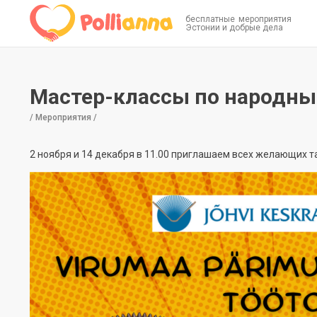
бесплатные мероприятия
Эстонии и добрые дела
Мастер-классы по народны
/ Мероприятия /
2 ноября и 14 декабря в 11.00 приглашаем всех желающих