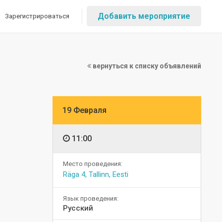
Добавить мероприятие
Зарегистрироваться
вернуться к списку объявлений
19 Февраля
11:00
Место проведения:
Räga 4, Tallinn, Eesti
Язык проведения:
Русский