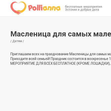
бесплатные мероприятия
Эстонии и добрые дела
Масленица для самых мал
/ Детям /
Приглашаем всех на празднование Масленицы для самых м
Приходите всей семьей! Праздник состоится в воскресенье 19.02
МЕРОПРИЯТИЕ ДЛЯ ВСЕХ БЕСПЛАТНОЕ (КРОМЕ ЛОШАДКИ)