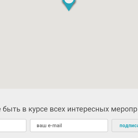
 быть в курсе всех интересных мероп
подпис