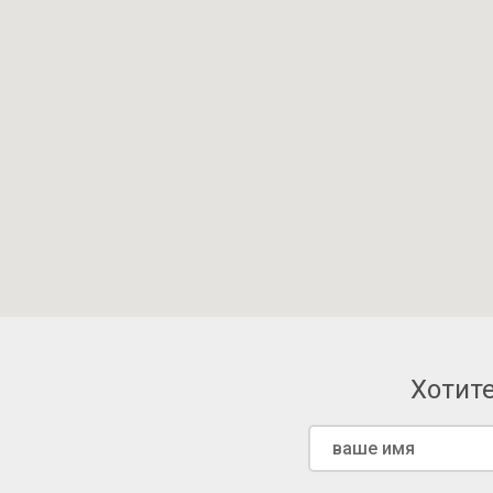
Хотите