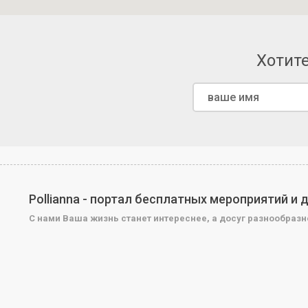
Хотите
Pollianna - портал бесплатных мероприятий и
С нами Ваша жизнь станет интереснее, а досуг разнообразн