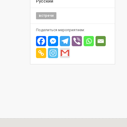
Русский
встречи
Поделиться мероприятием: