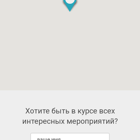
Хотите быть в курсе всех
интересных мероприятий?