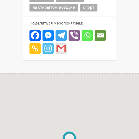
на открытом воздухе
спорт
Поделиться мероприятием: