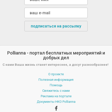
подписаться на рассылку
Pollianna - портал бесплатных мероприятий и
добрых дел
С нами Ваша жизнь станет интереснее, а досуг разнообразнее!
О проекте
Полезная информация
Помощь
Свяжитесь с нами
Реклама на портале
Документы НКО Pollianna