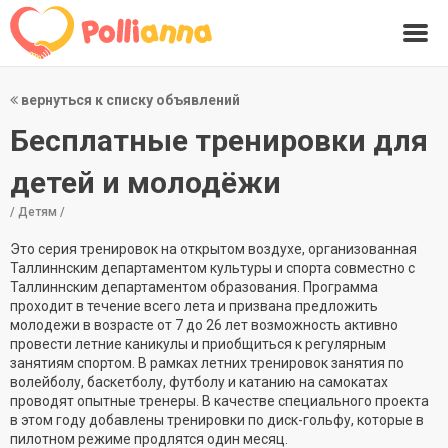
вернуться к списку объявлений
Бесплатные тренировки для
детей и молодёжи
/ Детям /
Это серия тренировок на открытом воздухе, организованная
Таллиннским департаментом культуры и спорта совместно с
Таллиннским департаментом образования. Программа
проходит в течение всего лета и призвана предложить
молодежи в возрасте от 7 до 26 лет возможность активно
провести летние каникулы и приобщиться к регулярным
занятиям спортом. В рамках летних тренировок занятия по
волейболу, баскетболу, футболу и катанию на самокатах
проводят опытные тренеры. В качестве специального проекта
в этом году добавлены тренировки по диск-гольфу, которые в
пилотном режиме продлятся один месяц.