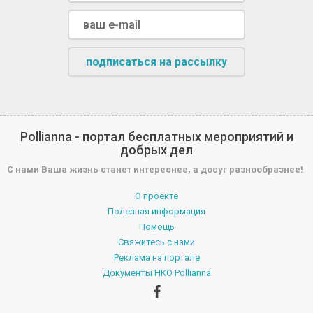
подписаться на рассылку
Pollianna - портал бесплатных мероприятий и
добрых дел
С нами Ваша жизнь станет интереснее, а досуг разнообразнее!
О проекте
Полезная информация
Помощь
Свяжитесь с нами
Реклама на портале
Документы НКО Pollianna