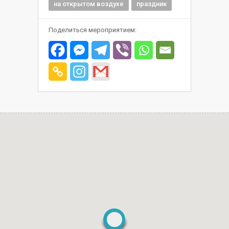
на открытом воздухе
праздник
Поделиться мероприятием: