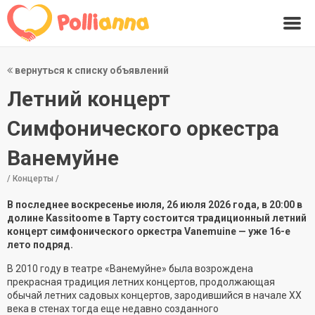
вернуться к списку объявлений
Летний концерт
Симфонического оркестра
Ванемуйне
/ Концерты /
В последнее воскресенье июля, 26 июля 2026 года, в 20:00 в
долине Kassitoome в Тарту состоится традиционный летний
концерт симфонического оркестра Vanemuine — уже 16-е
лето подряд.
В 2010 году в театре «Ванемуйне» была возрождена
прекрасная традиция летних концертов, продолжающая
обычай летних садовых концертов, зародившийся в начале XX
века в стенах тогда еще недавно созданного