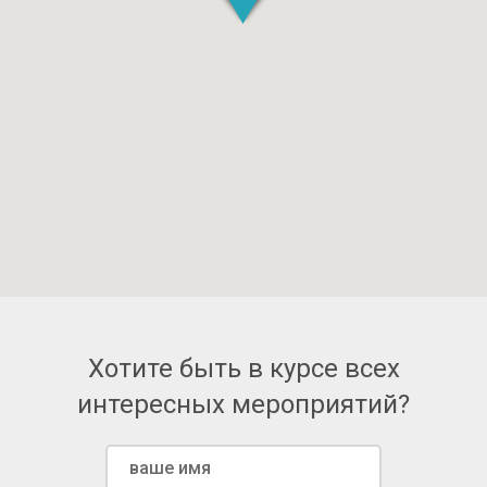
Хотите быть в курсе всех
интересных мероприятий?