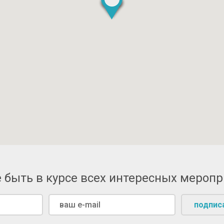
 быть в курсе всех интересных мероп
подпис