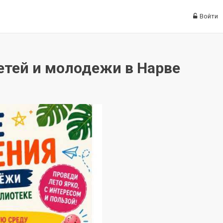
Войти
етей и молодежи в Нарве