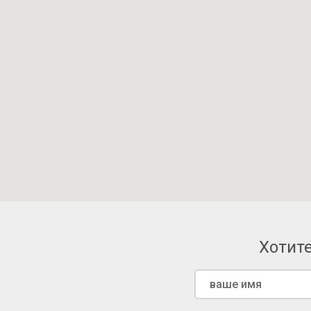
Хотите