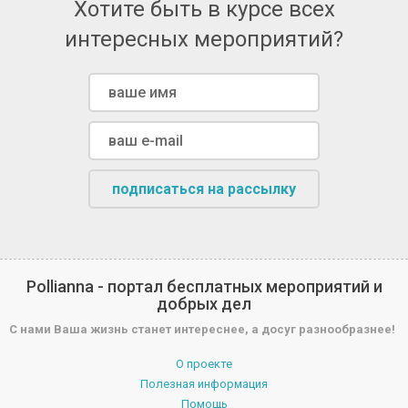
Хотите быть в курсе всех
интересных мероприятий?
подписаться на рассылку
Pollianna - портал бесплатных мероприятий и
добрых дел
С нами Ваша жизнь станет интереснее, а досуг разнообразнее!
О проекте
Полезная информация
Помощь