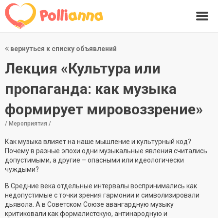
вернуться к списку объявлений
Лекция «Культура или
пропаганда: как музыка
формирует мировоззрение»
/ Мероприятия /
Как музыка влияет на наше мышление и культурный код?
Почему в разные эпохи одни музыкальные явления считались
допустимыми, а другие – опасными или идеологически
чуждыми?
В Средние века отдельные интервалы воспринимались как
недопустимые с точки зрения гармонии и символизировали
дьявола. А в Советском Союзе авангардную музыку
критиковали как формалистскую, антинародную и