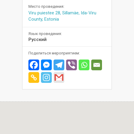
Место проведения:
Viru puiestee 28, Sillamäe, Ida-Viru
County, Estonia
Язык проведения:
Русский
Поделиться мероприятием: